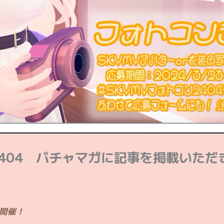
2404 バチャマガに記事を掲載いただ
 開催！