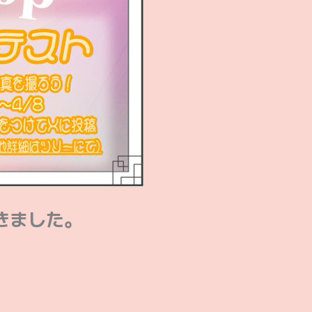
きました。