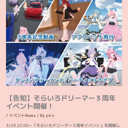
【告知】そらいろドリーマー３周年
イベント開催！
/
イベントNews
/ By
piro
3/29 22:00～「そらいろドリーマー３周年イベント」を開催し